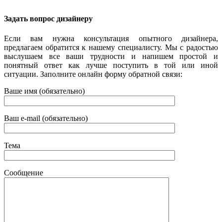
Задать вопрос дизайнеру
Если вам нужна консультация опытного дизайнера,
предлагаем обратится к нашему специалисту. Мы с радостью
выслушаем все ваши трудности и напишем простой и
понятный ответ как лучше поступить в той или иной
ситуации. Заполните онлайн форму обратной связи:
Ваше имя (обязательно)
Ваш e-mail (обязательно)
Тема
Сообщение