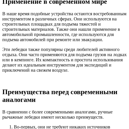
Применение в современном мире
В наше время подобные устройства остаются востребованным
инструментом в различных сферах. Они используются на
строительных площадках для подъема тяжестей и
строительных материалов. Также они нашли применение в
автомобильной промышленности, где используются для
подъема автомобилей при ремонте или эвакуации.
Эти лебедки также популярны среди любителей активного
отдыха. Они часто применяются для подъема грузов на лодках
или в кемпинге. Их компактность и простота использования
делают их идеальным инструментом для экспедиций и
приключений на свежем воздухе.
Преимущества перед современными
аналогами
В сравнении с более современными аналогами, ручные
рычажные лебедки имеют несколько преимуществ.
Во-первых, они не требуют никаких источников