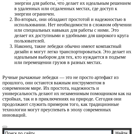
энергии для работы, что делает их идеальным решением
в удаленных или отдаленных местах, где доступ к
энергии ограничен.
Во-вторых, они обладают простотой и надежностью в
использовании. Нет необходимости в сложном обучении
или специальных навыках для работы с ними. Это
делает их доступными и удобными для широкого круга
пользователей.
Наконец, такие лебедки обычно имеют компактный
дизайн и могут легко транспортироваться. Это делает их
идеальным выбором для тех, кто нуждается в подъеме
или перемещении грузов в разных местах.
Ручные рычажные лебедки — это не просто артефакт из
прошлого, они остаются важным инструментом в
современном мире. Их простота, надежность и
универсальность делают их незаменимым помощником как на
стройках, так и в приключениях на природе. Сегодня они
продолжают служить примером того, как традиционные
технологии могут преуспевать в эпоху современных
инноваций.