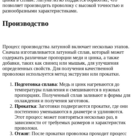
позволяет производить проволоку с высокой точностью и
разнообразными характеристиками.
Производство
Процесс производства латунной включает несколько этапов.
Сначала изготавливается латунный сплав, который может
содержать различные пропорции меди и цинка, а также
добавки, таких как свинец или мышьяк, для улучшения
определенных свойств. Для получения качественной
проволоки используется метод экструзии или прокатки.
Подготовка сплава
: Медь и цинк нагреваются до
температуры плавления и смешиваются в нужных
пропорциях. Полученный сплав заливают в формы для
охлаждения и получения заготовок.
Прокатка
: Заготовки подвергаются прокатке, где они
постепенно уменьшаются в диаметре и удлиняются.
Этот процесс может повторяться несколько раз, в
зависимости от требуемых размеров и характеристик
проволоки.
Отжиг
: После прокатки проволока проходит процесс