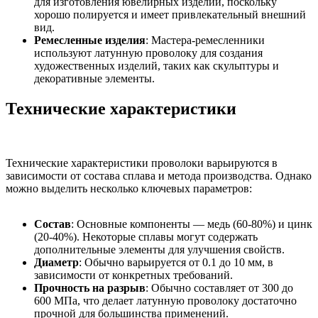
для изготовления ювелирных изделий, поскольку
хорошо полируется и имеет привлекательный внешний
вид.
Ремесленные изделия
: Мастера-ремесленники
используют латунную проволоку для создания
художественных изделий, таких как скульптуры и
декоративные элементы.
Технические характеристики
Технические характеристики проволоки варьируются в
зависимости от состава сплава и метода производства. Однако
можно выделить несколько ключевых параметров:
Состав
: Основные компоненты — медь (60-80%) и цинк
(20-40%). Некоторые сплавы могут содержать
дополнительные элементы для улучшения свойств.
Диаметр
: Обычно варьируется от 0.1 до 10 мм, в
зависимости от конкретных требований.
Прочность на разрыв
: Обычно составляет от 300 до
600 МПа, что делает латунную проволоку достаточно
прочной для большинства применений.