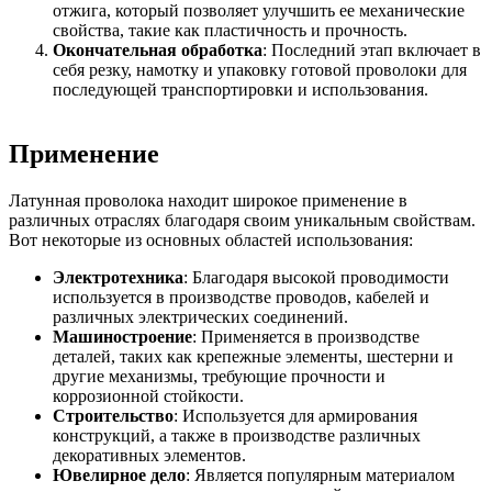
отжига, который позволяет улучшить ее механические
свойства, такие как пластичность и прочность.
Окончательная обработка
: Последний этап включает в
себя резку, намотку и упаковку готовой проволоки для
последующей транспортировки и использования.
Применение
Латунная проволока находит широкое применение в
различных отраслях благодаря своим уникальным свойствам.
Вот некоторые из основных областей использования:
Электротехника
: Благодаря высокой проводимости
используется в производстве проводов, кабелей и
различных электрических соединений.
Машиностроение
: Применяется в производстве
деталей, таких как крепежные элементы, шестерни и
другие механизмы, требующие прочности и
коррозионной стойкости.
Строительство
: Используется для армирования
конструкций, а также в производстве различных
декоративных элементов.
Ювелирное дело
: Является популярным материалом