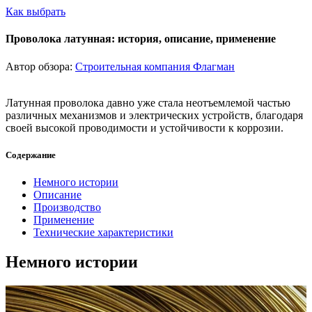
Как выбрать
Проволока латунная: история, описание, применение
Автор обзора:
Строительная компания Флагман
Латунная проволока давно уже стала неотъемлемой частью
различных механизмов и электрических устройств, благодаря
своей высокой проводимости и устойчивости к коррозии.
Содержание
Немного истории
Описание
Производство
Применение
Технические характеристики
Немного истории