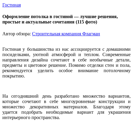
Гостиная
Оформление потолка в гостиной — лучшие решения,
простые и актуальные сочетания (115 фото)
Автор обзора:
Строительная компания Флагман
Гостиная у большинства из нас ассоциируется с домашними
посиделками, уютной атмосферой и теплом. Современные
направления дизайна сочетают в себе необычные детали,
предметы и цветовое решение. Помимо отделки стен и пола,
рекомендуется уделить особое внимание потолочному
покрытию.
На сегодняшний день разработано множество вариантов,
которые сочетают в себе многоуровневые конструкции и
множество декоративных материалов. Благодаря этому
удается подобрать необходимые вариант для украшения
интерьерного пространства.