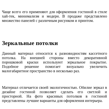
Чаще всего его применяют для оформления гостиной в стиле
хай-тек, минимализм и модерн. В продаже представлено
множество панелей с различным рисунком и принтом.
Зеркальные потолки
Данный материал относится к разновидностям кассетного
потолка. На внешней стороны вместо декоративной
порошковой краски используют зеркальное покрытие.
Подобное решение помогает визуально увеличить
малогабаритное пространство в несколько раз.
Материал отличается своей экологичностью. Обилие зеркал в
дизайне гостиной позволяет сделать его светлой и
просторной. На фото красивых потолков в гостиной
представлены лучшие варианты для оформления интерьера.