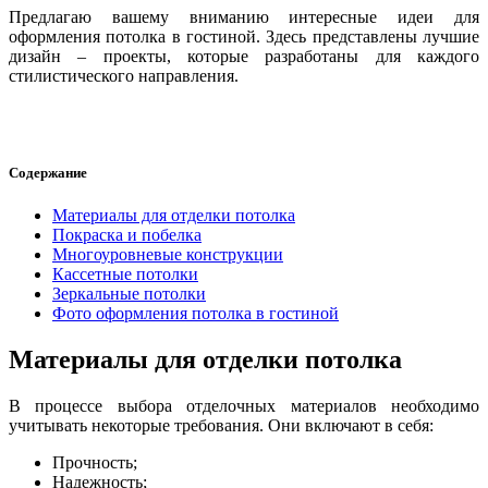
Предлагаю вашему вниманию интересные идеи для
оформления потолка в гостиной. Здесь представлены лучшие
дизайн – проекты, которые разработаны для каждого
стилистического направления.
Содержание
Материалы для отделки потолка
Покраска и побелка
Многоуровневые конструкции
Кассетные потолки
Зеркальные потолки
Фото оформления потолка в гостиной
Материалы для отделки потолка
В процессе выбора отделочных материалов необходимо
учитывать некоторые требования. Они включают в себя:
Прочность;
Надежность;