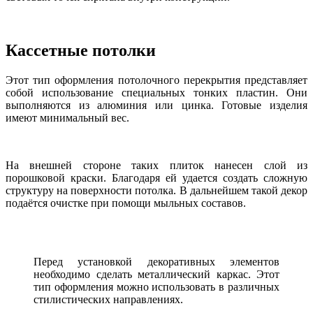
Кассетные потолки
Этот тип оформления потолочного перекрытия представляет
собой использование специальных тонких пластин. Они
выполняются из алюминия или цинка. Готовые изделия
имеют минимальный вес.
На внешней стороне таких плиток нанесен слой из
порошковой краски. Благодаря ей удается создать сложную
структуру на поверхности потолка. В дальнейшем такой декор
подаётся очистке при помощи мыльных составов.
Перед установкой декоративных элементов
необходимо сделать металлический каркас. Этот
тип оформления можно использовать в различных
стилистических направлениях.