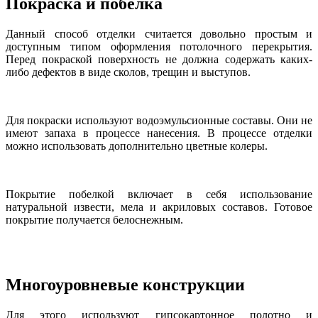
Покраска и побелка
Данный способ отделки считается довольно простым и
доступным типом оформления потолочного перекрытия.
Перед покраской поверхность не должна содержать каких-
либо дефектов в виде сколов, трещин и выступов.
Для покраски используют водоэмульсионные составы. Они не
имеют запаха в процессе нанесения. В процессе отделки
можно использовать дополнительно цветные колеры.
Покрытие побелкой включает в себя использование
натуральной извести, мела и акриловых составов. Готовое
покрытие получается белоснежным.
Многоуровневые конструкции
Для этого используют гипсокартонное полотно и