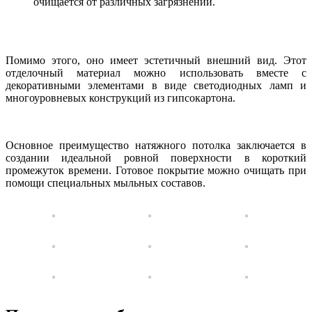
очищается от различных загрязнений.
Помимо этого, оно имеет эстетичный внешний вид. Этот
отделочный материал можно использовать вместе с
декоративными элементами в виде светодиодных ламп и
многоуровневых конструкций из гипсокартона.
Основное преимущество натяжного потолка заключается в
создании идеальной ровной поверхности в короткий
промежуток времени. Готовое покрытие можно очищать при
помощи специальных мыльных составов.