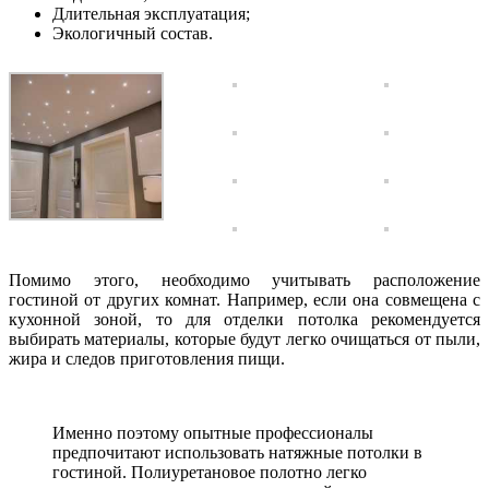
Длительная эксплуатация;
Экологичный состав.
Помимо этого, необходимо учитывать расположение
гостиной от других комнат. Например, если она совмещена с
кухонной зоной, то для отделки потолка рекомендуется
выбирать материалы, которые будут легко очищаться от пыли,
жира и следов приготовления пищи.
Именно поэтому опытные профессионалы
предпочитают использовать натяжные потолки в
гостиной. Полиуретановое полотно легко