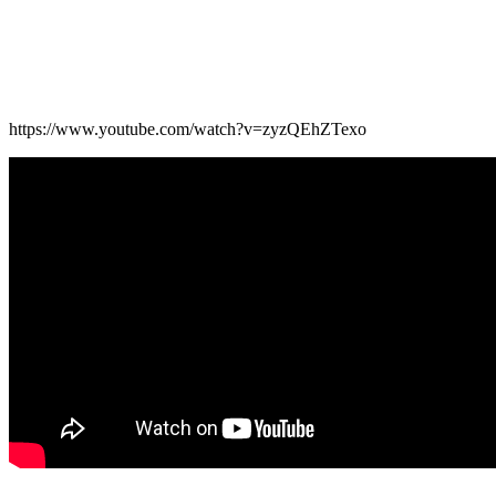
https://www.youtube.com/watch?v=zyzQEhZTexo