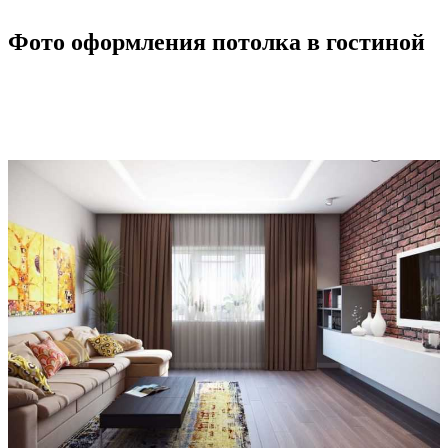
Фото оформления потолка в гостиной