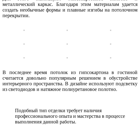
металлический каркас. Благодаря этим материалам удается
создать необычные формы и плавные изгибы на потолочном
перекрытии.
В последнее время потолок из гипсокартона в гостиной
считается довольно популярным решением в обустройстве
интерьерного пространства. В дизайне используют подсветку
из светодиодов и натяжное полиуретановое полотно.
Подобный тип отделки требует наличия
профессионального опыта и мастерства в процессе
выполнения данной работы.