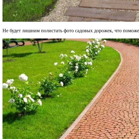
Не будет лишним полистать фото садовых дорожек, что поможе