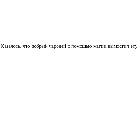
. Казалось, что добрый чародей с помощью магии вымостил эту