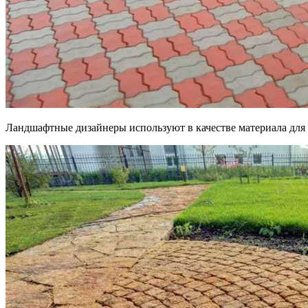
Ландшафтные дизайнеры используют в качестве материала для