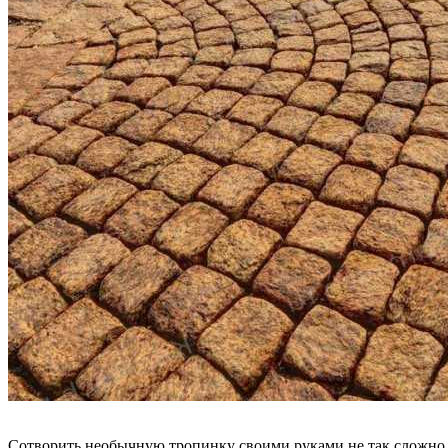
Сотворить необычную тропинку своими руками не так сложно. 