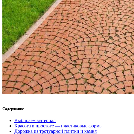
Содержание
Выбираем материал
Красота в простоте — пластиковые формы
Дорожка из тротуарной плитки и камня