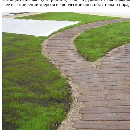
в ее изготовление энергия и творческие идеи обязательно пора