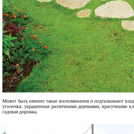
Может быть именно такие воспоминания и подталкивают влад
уголочки, украшенные различными деревьями, красочными к
садовая дорожка.