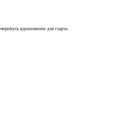
черпнуть вдохновение для старта.