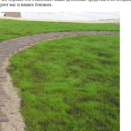
дуют вас и ваших близких.