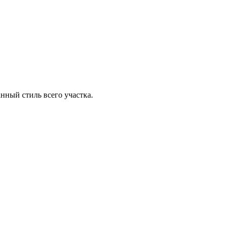
ный стиль всего участка.