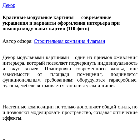
Декор
Красивые модульные картины — современные
украшения и варианты оформления интерьера при
помощи модульных картин (110 фото)
Автор обзора:
Строительная компания Флагман
Декор модульными картинами – один из приемов оживления
интерьера, который позволяет подчеркнуть индивидуальность
и вкус хозяев. Планировка современного жилья, вне
зависимости от площади помещения, подчиняется
функциональным требованиям: оборудуются гардеробные,
чуланы, мебель встраивается заполняя углы и ниши.
Настенные композиции не только дополняют общий стиль, но
и позволяют моделировать пространство, создавая оптические
эффекты.