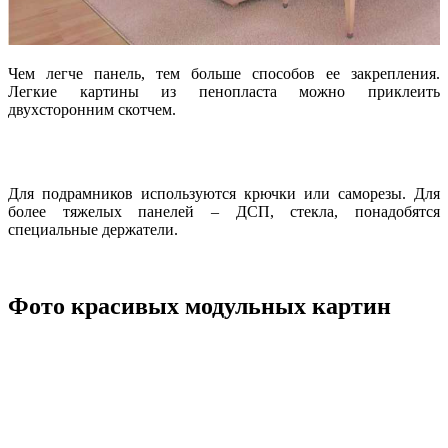
Чем легче панель, тем больше способов ее закрепления.
Легкие картины из пенопласта можно приклеить
двухсторонним скотчем.
Для подрамников используются крючки или саморезы. Для
более тяжелых панелей – ДСП, стекла, понадобятся
специальные держатели.
Фото красивых модульных картин