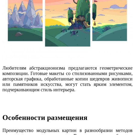
Любителям абстракционизма предлагаются геометрические
композиции. Готовые макеты со стилизованными рисунками,
авторская графика, обработанные копии шедевров живописи
или памятников искусства, могут стать ярким элементом,
подчеркивающим стиль интерьера.
Особенности размещения
Преимущество модульных картин в разнообразии методов