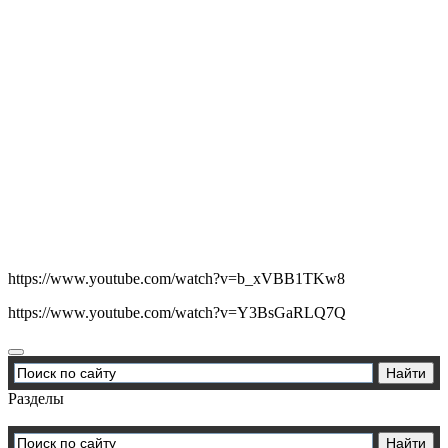
https://www.youtube.com/watch?v=b_xVBB1TKw8
https://www.youtube.com/watch?v=Y3BsGaRLQ7Q
Разделы