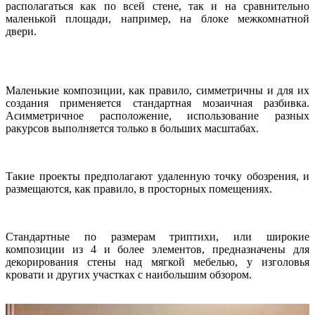
располагаться как по всей стене, так и на сравнительно
маленькой площади, например, на блоке межкомнатной
двери.
Маленькие композиции, как правило, симметричны и для их
создания применяется стандартная мозаичная разбивка.
Асимметричное расположение, использование разных
ракурсов выполняется только в больших масштабах.
Такие проекты предполагают удаленную точку обозрения, и
размещаются, как правило, в просторных помещениях.
Стандартные по размерам триптихи, или широкие
композиции из 4 и более элементов, предназначены для
декорирования стены над мягкой мебелью, у изголовья
кровати и других участках с наибольшим обзором.