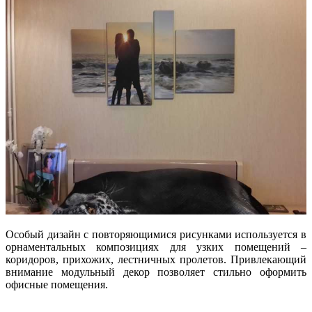
Особый дизайн с повторяющимися рисунками используется в
орнаментальных композициях для узких помещений –
коридоров, прихожих, лестничных пролетов. Привлекающий
внимание модульный декор позволяет стильно оформить
офисные помещения.