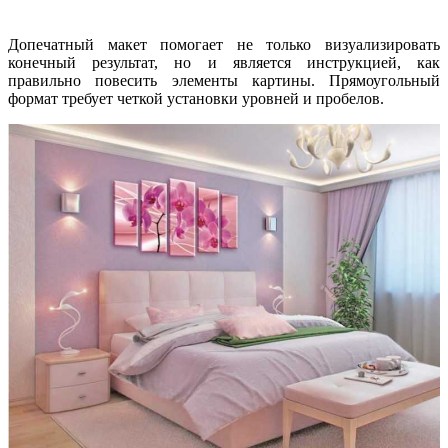
Допечатный макет помогает не только визуализировать
конечный результат, но и является инструкцией, как
правильно повесить элементы картины. Прямоугольный
формат требует четкой установки уровней и пробелов.