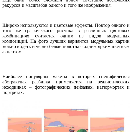
ракурсов и масштабов одного и того же изображения.
Широко используются и цветовые эффекты. Повтор одного и
того же графического рисунка в различных цветовых
комбинациях считается одним из видов модульных
композиций. На фото лучших вариантов модульных картин
можно видеть и черно-белые полотна с одним ярким цветным
акцентом.
Наиболее популярны макеты в которых специфическая
абстрактная разбивка применяется на реалистических
исходниках – фотографических пейзажах, натюрмортах и
портретах.