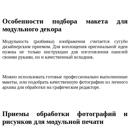
Особенности подбора макета для
модульного декора
Модульность (разбивка) изображения считается сугубо
дизайнерским приемом. Для воплощения оригинальной идеи
нужны не только инструкции для изготовления панелей
своими руками, но и качественный исходник.
Можно использовать готовые профессионально выполненные
макеты, или подобрать качественную фотографию из личного
архива для обработки на графическом редакторе.
Приемы обработки фотографий и
рисунков для модульной печати