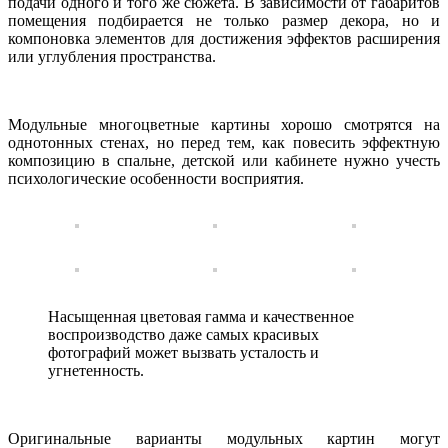
подачи одного и того же сюжета. В зависимости от габаритов
помещения подбирается не только размер декора, но и
компоновка элементов для достижения эффектов расширения
или углубления пространства.
Модульные многоцветные картины хорошо смотрятся на
однотонных стенах, но перед тем, как повесить эффектную
композицию в спальне, детской или кабинете нужно учесть
психологические особенности восприятия.
Насыщенная цветовая гамма и качественное
воспроизводство даже самых красивых
фотографий может вызвать усталость и
угнетенность.
Оригинальные варианты модульных картин могут