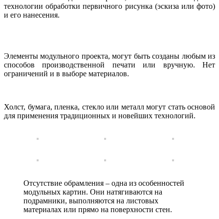
технологии обработки первичного рисунка (эскиза или фото)
и его нанесения.
Элементы модульного проекта, могут быть созданы любым из
способов производственной печати или вручную. Нет
ограничений и в выборе материалов.
Холст, бумага, пленка, стекло или металл могут стать основой
для применения традиционных и новейших технологий.
Отсутствие обрамления – одна из особенностей
модульных картин. Они натягиваются на
подрамники, выполняются на листовых
материалах или прямо на поверхности стен.