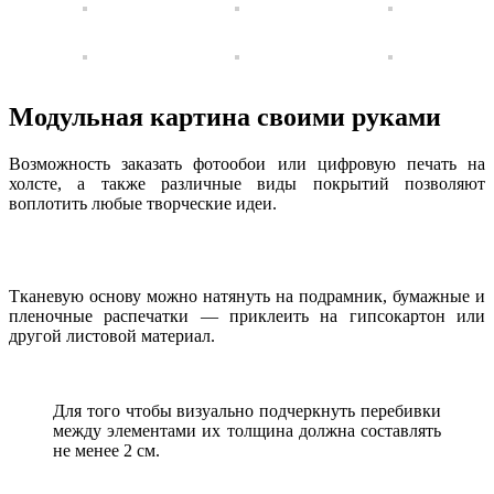
Модульная картина своими руками
Возможность заказать фотообои или цифровую печать на
холсте, а также различные виды покрытий позволяют
воплотить любые творческие идеи.
Тканевую основу можно натянуть на подрамник, бумажные и
пленочные распечатки — приклеить на гипсокартон или
другой листовой материал.
Для того чтобы визуально подчеркнуть перебивки
между элементами их толщина должна составлять
не менее 2 см.