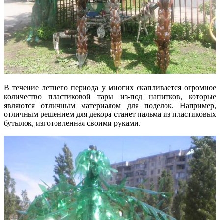
В течение летнего периода у многих скапливается огромное
количество пластиковой тары из-под напитков, которые
являются отличным материалом для поделок. Например,
отличным решением для декора станет пальма из пластиковых
бутылок, изготовленная своими руками.