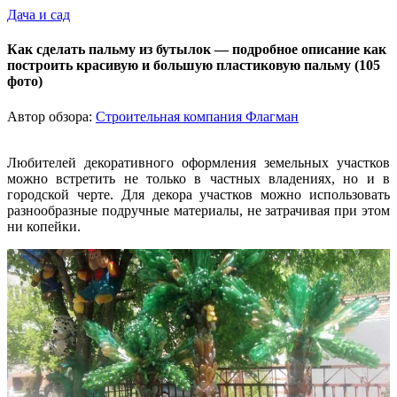
Дача и сад
Как сделать пальму из бутылок — подробное описание как
построить красивую и большую пластиковую пальму (105
фото)
Автор обзора:
Строительная компания Флагман
Любителей декоративного оформления земельных участков
можно встретить не только в частных владениях, но и в
городской черте. Для декора участков можно использовать
разнообразные подручные материалы, не затрачивая при этом
ни копейки.