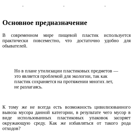
Основное предназначение
В современном мире пищевой пластик используется
практически повсеместно, что достаточно удобно для
обывателей.
Но в плане утилизации пластиковых предметов —
это является проблемой для экологии, так как
пластик сохраняется на протяжении многих лет,
не разлагаясь.
К тому же не всегда есть возможность цивилизованного
вывоза мусора данной категории, в результате чего мусор в
виде использованных пластиковых упаковок засоряет
окружающую среду. Как же избавляться от такого рода
отходов?