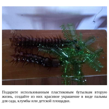
Подарите использованным пластиковым бутылкам вторую
жизнь, создайте из них красивое украшение в виде пальмы
для сада, клумбы или детской площадки.