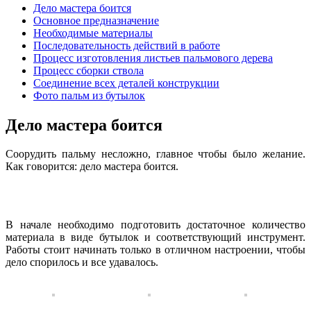
Дело мастера боится
Основное предназначение
Необходимые материалы
Последовательность действий в работе
Процесс изготовления листьев пальмового дерева
Процесс сборки ствола
Соединение всех деталей конструкции
Фото пальм из бутылок
Дело мастера боится
Соорудить пальму несложно, главное чтобы было желание.
Как говорится: дело мастера боится.
В начале необходимо подготовить достаточное количество
материала в виде бутылок и соответствующий инструмент.
Работы стоит начинать только в отличном настроении, чтобы
дело спорилось и все удавалось.