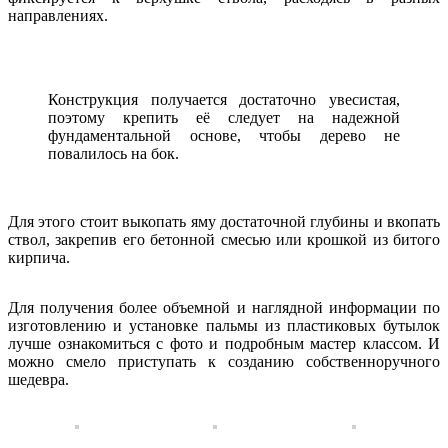
направлениях.
Конструкция получается достаточно увесистая,
поэтому крепить её следует на надежной
фундаментальной основе, чтобы дерево не
повалилось на бок.
Для этого стоит выкопать яму достаточной глубины и вкопать
ствол, закрепив его бетонной смесью или крошкой из битого
кирпича.
Для получения более объемной и наглядной информации по
изготовлению и установке пальмы из пластиковых бутылок
лучше ознакомиться с фото и подробным мастер классом. И
можно смело приступать к созданию собственноручного
шедевра.