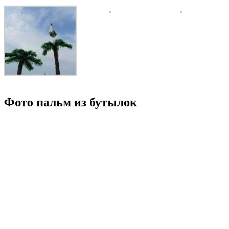
Фото пальм из бутылок