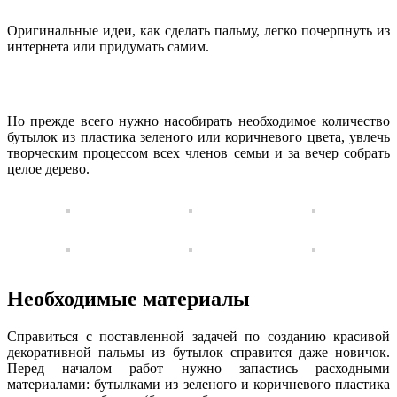
Оригинальные идеи, как сделать пальму, легко почерпнуть из
интернета или придумать самим.
Но прежде всего нужно насобирать необходимое количество
бутылок из пластика зеленого или коричневого цвета, увлечь
творческим процессом всех членов семьи и за вечер собрать
целое дерево.
Необходимые материалы
Справиться с поставленной задачей по созданию красивой
декоративной пальмы из бутылок справится даже новичок.
Перед началом работ нужно запастись расходными
материалами: бутылками из зеленого и коричневого пластика