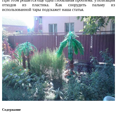
При этом решается ещё одна глобальная проблема: утилизация
отходов из пластика. Как соорудить пальму из
использованной тары подскажет наша статья.
Содержание