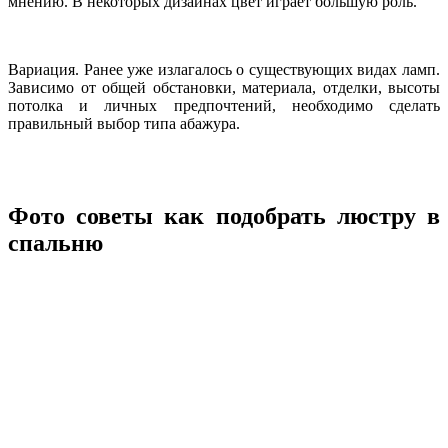
мнению. В некоторых дизайнах цвет играет большую роль.
Вариация. Ранее уже излагалось о существующих видах ламп.
Зависимо от общей обстановки, материала, отделки, высоты
потолка и личных предпочтений, необходимо сделать
правильный выбор типа абажура.
Фото советы как подобрать люстру в
спальню