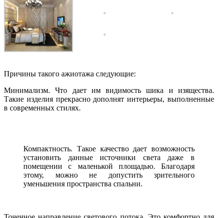
Причины такого ажиотажа следующие:
Минимализм. Что дает им видимость шика и изящества.
Такие изделия прекрасно дополнят интерьеры, выполненные
в современных стилях.
Компактность. Такое качество дает возможность
установить данные источники света даже в
помещении с маленькой площадью. Благодаря
этому, можно не допустить зрительного
уменьшения пространства спальни.
Точечное направление светового потока. Это комфортно для