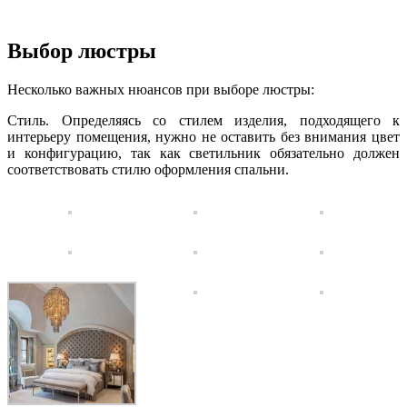
Выбор люстры
Несколько важных нюансов при выборе люстры:
Стиль. Определяясь со стилем изделия, подходящего к
интерьеру помещения, нужно не оставить без внимания цвет
и конфигурацию, так как светильник обязательно должен
соответствовать стилю оформления спальни.