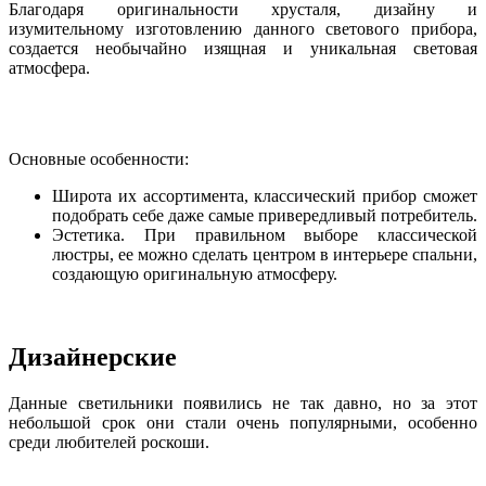
Благодаря оригинальности хрусталя, дизайну и
изумительному изготовлению данного светового прибора,
создается необычайно изящная и уникальная световая
атмосфера.
Основные особенности:
Широта их ассортимента, классический прибор сможет
подобрать себе даже самые привередливый потребитель.
Эстетика. При правильном выборе классической
люстры, ее можно сделать центром в интерьере спальни,
создающую оригинальную атмосферу.
Дизайнерские
Данные светильники появились не так давно, но за этот
небольшой срок они стали очень популярными, особенно
среди любителей роскоши.