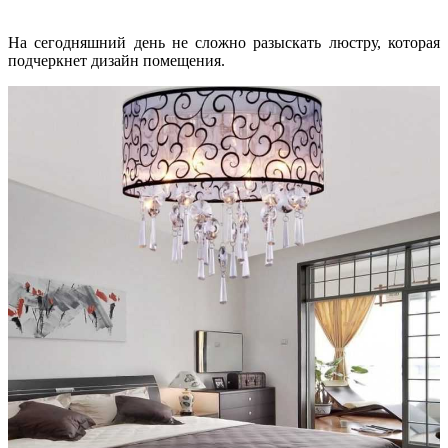
На сегодняшний день не сложно разыскать люстру, которая
подчеркнет дизайн помещения.