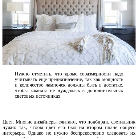
Нужно отметить, что кроме соразмерности надо
учитывать еще предназначение, так как мощность
и количество лампочек должны быть в достатке,
чтобы комната не нуждалась в дополнительных
световых источниках.
Цвет. Многие дизайнеры считают, что подбирать светильник
нужно так, чтобы цвет его был на втором плане общего
интерьера. Однако не нужно беспрекословно следовать их