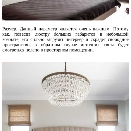
Размер. Данный параметр является очень важным. Потому
как, повесив люстру больших габаритов в небольшой
комнате, это сильно загрузит интерьер и скрадет свободное
пространство, в обратном случае источник света будет
смотреться нелепо в просторном помещении.