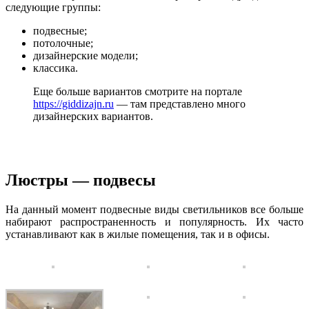
следующие группы:
подвесные;
потолочные;
дизайнерские модели;
классика.
Еще больше вариантов смотрите на портале
https://giddizajn.ru
— там представлено много
дизайнерских вариантов.
Люстры — подвесы
На данный момент подвесные виды светильников все больше
набирают распространенность и популярность. Их часто
устанавливают как в жилые помещения, так и в офисы.