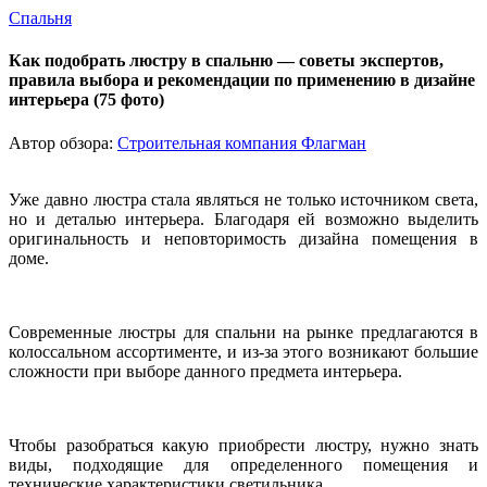
Спальня
Как подобрать люстру в спальню — советы экспертов,
правила выбора и рекомендации по применению в дизайне
интерьера (75 фото)
Автор обзора:
Строительная компания Флагман
Уже давно люстра стала являться не только источником света,
но и деталью интерьера. Благодаря ей возможно выделить
оригинальность и неповторимость дизайна помещения в
доме.
Современные люстры для спальни на рынке предлагаются в
колоссальном ассортименте, и из-за этого возникают большие
сложности при выборе данного предмета интерьера.
Чтобы разобраться какую приобрести люстру, нужно знать
виды, подходящие для определенного помещения и
технические характеристики светильника.