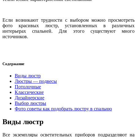
Если возникают трудности с выбором можно просмотреть
фото красивых люстр, установленных в различных
интерьерах спальней. Для этого существуют много
источников.
Содержание
Виды люстр
Люстры — подвесы
Потолочные
Классические
Дизайнерские
Выбор люстры
Фото советы как подобрать люстру в спальню
Виды люстр
Все экземпляры осветительных приборов подразделяют на