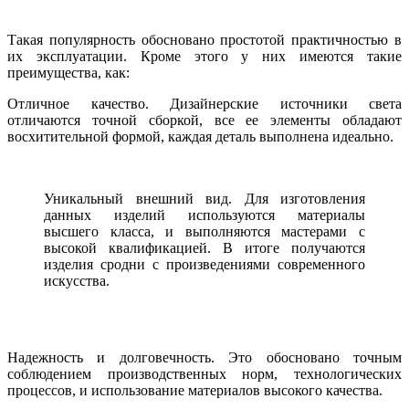
Такая популярность обосновано простотой практичностью в
их эксплуатации. Кроме этого у них имеются такие
преимущества, как:
Отличное качество. Дизайнерские источники света
отличаются точной сборкой, все ее элементы обладают
восхитительной формой, каждая деталь выполнена идеально.
Уникальный внешний вид. Для изготовления
данных изделий используются материалы
высшего класса, и выполняются мастерами с
высокой квалификацией. В итоге получаются
изделия сродни с произведениями современного
искусства.
Надежность и долговечность. Это обосновано точным
соблюдением производственных норм, технологических
процессов, и использование материалов высокого качества.