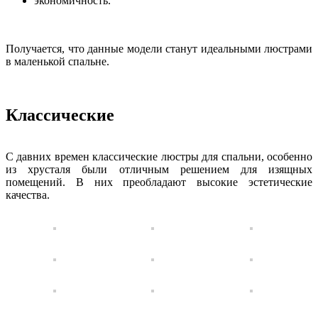
экономичность.
Получается, что данные модели станут идеальными люстрами
в маленькой спальне.
Классические
С давних времен классические люстры для спальни, особенно
из хрусталя были отличным решением для изящных
помещений. В них преобладают высокие эстетические
качества.