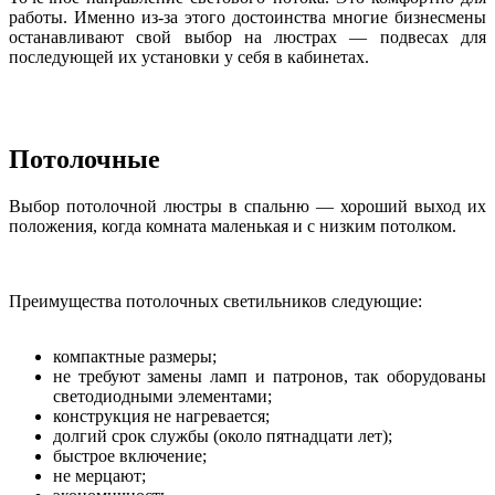
работы. Именно из-за этого достоинства многие бизнесмены
останавливают свой выбор на люстрах — подвесах для
последующей их установки у себя в кабинетах.
Потолочные
Выбор потолочной люстры в спальню — хороший выход их
положения, когда комната маленькая и с низким потолком.
Преимущества потолочных светильников следующие:
компактные размеры;
не требуют замены ламп и патронов, так оборудованы
светодиодными элементами;
конструкция не нагревается;
долгий срок службы (около пятнадцати лет);
быстрое включение;
не мерцают;