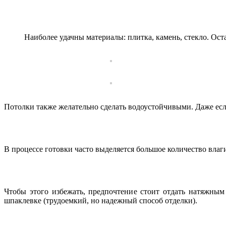
Наиболее удачны материалы: плитка, камень, стекло. Ост
Потолки также желательно сделать водоустойчивыми. Даже есл
В процессе готовки часто выделяется большое количество влаги
Чтобы этого избежать, предпочтение стоит отдать натяжным
шпаклевке (трудоемкий, но надежный способ отделки).