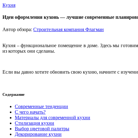
Кухня
Идеи оформления кухонь — лучшие современные планировки
Автор обзора:
Строительная компания Флагман
Кухня – функциональное помещение в доме. Здесь мы готовим
из которых они сделаны.
Если вы давно хотите обновить свою кухню, начните с изучен
Содержание
Современные тенденции
С чего начать?
Материалы для современной кухни
Стилизация кухни
Выбор цветовой палитры
Декорирование кухни