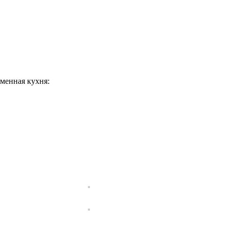
еменная кухня: