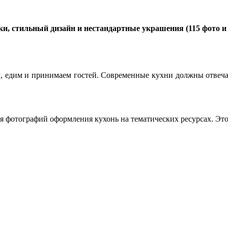
, стильный дизайн и нестандартные украшения (115 фото и 
, едим и принимаем гостей. Современные кухни должны отвечать
ия фотографий оформления кухонь на тематических ресурсах. Эт