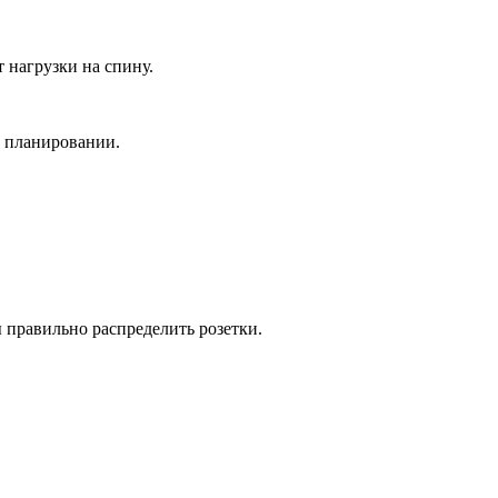
 нагрузки на спину.
м планировании.
 правильно распределить розетки.