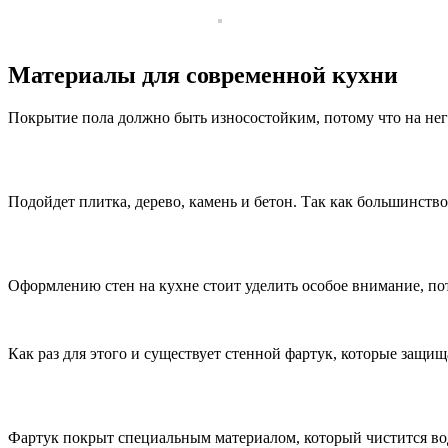
Материалы для современной кухни
Покрытие пола должно быть износостойким, потому что на нег
Подойдет плитка, дерево, камень и бетон. Так как большинство
Оформлению стен на кухне стоит уделить особое внимание, по
Как раз для этого и существует стенной фартук, которые защи
Фартук покрыт специальным материалом, который чистится в