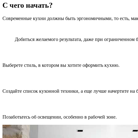
С чего начать?
Современные кухни должны быть эргономичными, то есть, макс
Добиться желаемого результата, даже при ограниченном
Выберете стиль, в котором вы хотите оформить кухню.
Создайте список кухонной техники, а еще лучше начертите на 
Позаботьтесь об освещении, особенно в рабочей зоне.