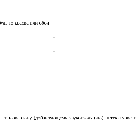
удь то краска или обои.
, гипсокартону (добавляющему звукоизоляцию), штукатурке и