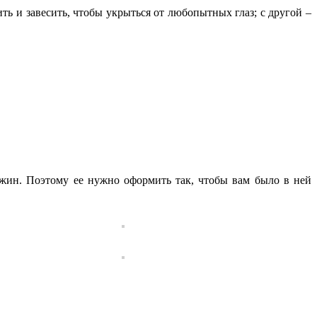
ь и завесить, чтобы укрыться от любопытных глаз; с другой –
ужин. Поэтому ее нужно оформить так, чтобы вам было в ней