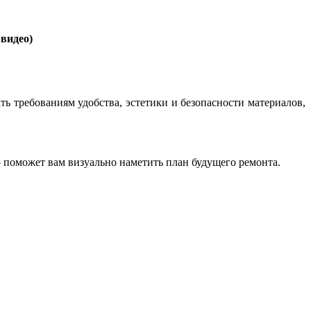
видео)
 требованиям удобства, эстетики и безопасности материалов,
о поможет вам визуально наметить план будущего ремонта.