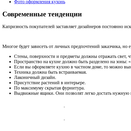
Фото оформления кухонь
Современные тенденции
Капризность покупателей заставляет дизайнеров постоянно иск
Многое будет зависеть от личных предпочтений заказчика, но 
Стены, поверхности и предметы должны отражать свет, 
Пространство на кухне должно быть разделено на зоны: 
Если вы оформляете кухню в частном доме, то можно вын
Техника должна быть встраиваемая.
Лаконичный дизайн.
Присутствие растений в интерьере.
По максимуму скрытая фурнитура.
Выдвижные ящики. Они позволят легко достать нужную в