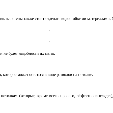
альные стены также стоит отделать водостойкими материалами, б
и не будет надобности их мыть.
, которое может остаться в виде разводов на потолке.
 потолкам (которые, кроме всего прочего, эффектно выглядят)