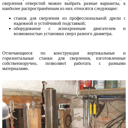
сверления отверстий можно выбрать разные варианты, к
наиболее распространённым из них относятся следующие:
станок для сверления из профессиональной дрели с
надежной и устойчивой подставкой;
оборудование с асинхронным двигателем и
возможностью установки сверл разного диаметра.
Отличающиеся по конструкции вертикальные и
горизонтальные станки для сверления, изготовленные
собственноручно, позволяют работать с разными
материалами.