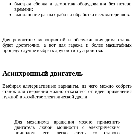
быстрая сборка и демонтаж оборудования без потери
времени;
выполнение разных работ и обработка всех материалов.
Для ремонтных мероприятий и обслуживания дома станка
будет достаточно, а вот для гаража и более масштабных
процедур лучше выбрать другой тип устройства.
Асинхронный двигатель
Выбирая альтернативные варианты, из чего можно собрать
станок для сверления можно отказаться от идеи применения
нужной в хозяйстве электрической дрели.
Для механизма вращения можно применить
двигатель любой мощности с электрическим
приводом, его легко снять со старого