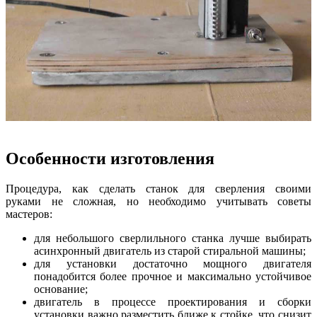
Особенности изготовления
Процедура, как сделать станок для сверления своими
руками не сложная, но необходимо учитывать советы
мастеров:
для небольшого сверлильного станка лучше выбирать
асинхронный двигатель из старой стиральной машины;
для установки достаточно мощного двигателя
понадобится более прочное и максимально устойчивое
основание;
двигатель в процессе проектирования и сборки
установки важно разместить ближе к стойке, что снизит