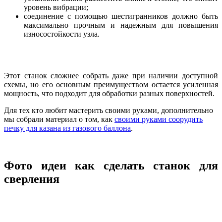
уровень вибрации;
соединение с помощью шестигранников должно быть
максимально прочным и надежным для повышения
износостойкости узла.
Этот станок сложнее собрать даже при наличии доступной
схемы, но его основным преимуществом остается усиленная
мощность, что подходит для обработки разных поверхностей.
Для тех кто любит мастерить своими руками, дополнительно
мы собрали материал о том, как
своими руками соорудить
печку для казана из газового баллона
.
Фото идеи как сделать станок для
сверления