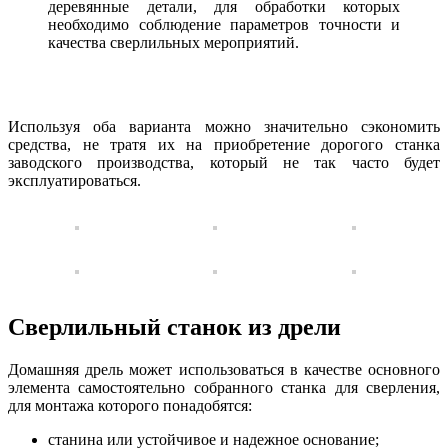
деревянные детали, для обработки которых
необходимо соблюдение параметров точности и
качества сверлильных мероприятий.
Используя оба варианта можно значительно сэкономить
средства, не тратя их на приобретение дорогого станка
заводского производства, который не так часто будет
эксплуатироваться.
Сверлильный станок из дрели
Домашняя дрель может использоваться в качестве основного
элемента самостоятельно собранного станка для сверления,
для монтажа которого понадобятся:
станина или устойчивое и надежное основание;