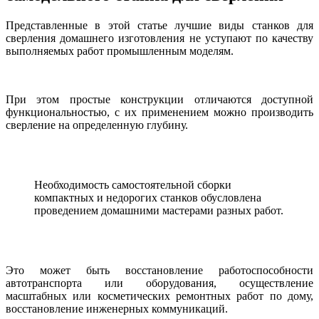
Представленные в этой статье лучшие виды станков для
сверления домашнего изготовления не уступают по качеству
выполняемых работ промышленным моделям.
При этом простые конструкции отличаются доступной
функциональностью, с их применением можно производить
сверление на определенную глубину.
Необходимость самостоятельной сборки
компактных и недорогих станков обусловлена
проведением домашними мастерами разных работ.
Это может быть восстановление работоспособности
автотранспорта или оборудования, осуществление
масштабных или косметических ремонтных работ по дому,
восстановление инженерных коммуникаций.