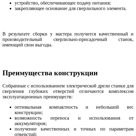
устройство, обеспечивающее подачу питания;
закрепляющее основание для сверлильного элемента.
В результате сборки у мастера получится качественный и
производительный сверлильно-присадочный станок,
имеющий свои выгоды.
Преимущества конструкции
Собранные с использованием электрической дрели станки для
сверления глубоких отверстий отличаются комплексом
эксплуатационных преимуществ:
оптимальная компактность и небольшой вес
конструкции;
возможность переноса и использования от
аккумуляторов;
получение качественных и точных по параметрам
отверстий;