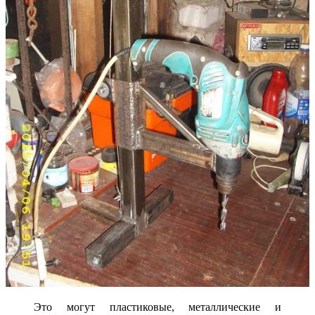
Это могут пластиковые, металлические и