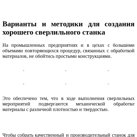
Варианты и методики для создания
хорошего сверлильного станка
На промышленных предприятиях и в цехах с большими
объемами повторяющихся процедур, связанных с обработкой
материалов, не обойтись простыми конструкциями.
Это обеспечено тем, что в ходе выполнения сверлильных
мероприятий подвергаются механической обработке
материалы с различной плотностью и твердостью.
Чтобы собрать качественный и производительный станок для