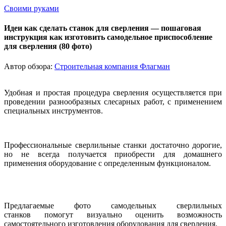
Своими руками
Идеи как сделать станок для сверления — пошаговая
инструкция как изготовить самодельное приспособление
для сверления (80 фото)
Автор обзора:
Строительная компания Флагман
Удобная и простая процедура сверления осуществляется при
проведении разнообразных слесарных работ, с применением
специальных инструментов.
Профессиональные сверлильные станки достаточно дорогие,
но не всегда получается приобрести для домашнего
применения оборудование с определенным функционалом.
Предлагаемые фото самодельных сверлильных
станков помогут визуально оценить возможность
самостоятельного изготовления оборудования для сверления.