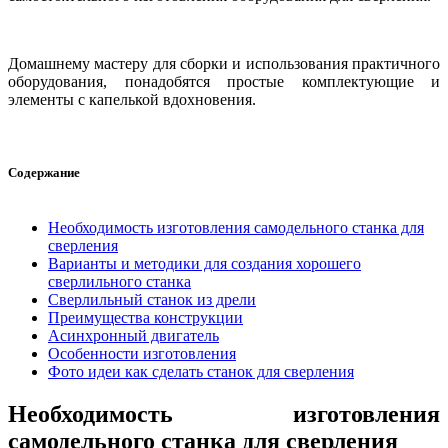
Домашнему мастеру для сборки и использования практичного
оборудования, понадобятся простые комплектующие и
элементы с капелькой вдохновения.
Содержание
Необходимость изготовления самодельного станка для
сверления
Варианты и методики для создания хорошего
сверлильного станка
Сверлильный станок из дрели
Преимущества конструкции
Асинхронный двигатель
Особенности изготовления
Фото идеи как сделать станок для сверления
Необходимость изготовления
самодельного станка для сверления