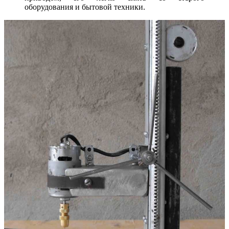
оборудования и бытовой техники.