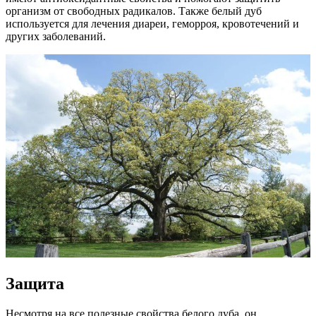
организм от свободных радикалов. Также белый дуб
используется для лечения диареи, геморроя, кровотечений и
других заболеваний.
Защита
Несмотря на все полезные свойства белого дуба, он