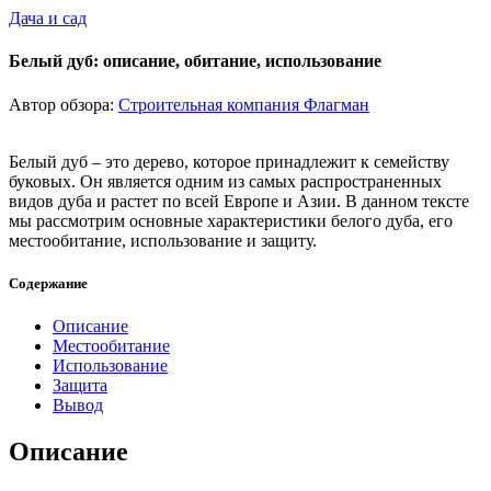
Дача и сад
Белый дуб: описание, обитание, использование
Автор обзора:
Строительная компания Флагман
Белый дуб – это дерево, которое принадлежит к семейству
буковых. Он является одним из самых распространенных
видов дуба и растет по всей Европе и Азии. В данном тексте
мы рассмотрим основные характеристики белого дуба, его
местообитание, использование и защиту.
Содержание
Описание
Местообитание
Использование
Защита
Вывод
Описание